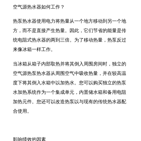
空气源热水器如何工作？
热泵热水器使用电力将热量从一个地方移动到另一个地
方，而不是直接产生热量。因此，它们节省的能量是传
统电阻式热水器的两到三倍。为了移动热量，热泵反过
来像冰箱一样工作。
当冰箱从箱子内部取热并将其倒入周围房间时，独立的
空气源热泵热水器从周围空气中吸收热量，并在较高温
度下将其倒入水箱中以加热水。您可以购买独立的热泵
水加热系统作为一个集成单元，内置储水箱和备用电阻
加热元件。您还可以改造热泵以与现有的传统热水器配
合使用。
影响绩效的因素