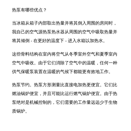
热泵有哪些优点？
当冰箱从箱子内部取出热量并将其倒入周围的房间时，
我自己的空气源热泵热水器从周围的空气中吸取热量并
将其倾倒 - 在更好的温度下 - 进入水箱以加热水。
这些骨料结构在室内将空气从冬季室外空气和夏季室内
空气中吸收。由于它们消除了空气中的温暖，任何一种
供气保暖泵装置在温暖的气候下都能更有效地工作。
热泵节约。热泵方形测量比直接电加热更便宜。它们比
燃油锅炉便宜，并且可能比运行燃气锅炉便宜。由于热
泵绝对是机械控制的，它们需要的工作量远远少于生物
质锅炉。