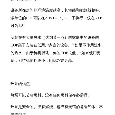
设备所在房间的环境温度越高，其性能和能效就越好。
该单位的COP可以在2.35 COP，68 F下执行，仅在50 F
时为1.8。
安装在有大量热水（达到某一点）的家庭中的设备的
COP高于安装在低用户家庭的设备。 “如果不使用过多
的热水，由于待机损耗，你的COP很低，”如果使用更
多，则待机损耗更小，因此COP更高。
热泵的优点
热泵可以节省燃料。没有任何燃料储存必需品。
热泵是安全的。没有燃烧，也没有无谓的危险气体。不
需要烟道。